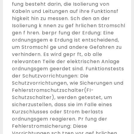
fung besteht darin, die Isolierung von
Kabeln und Leitungen auf ihre Funktionsf
higkeit hin zu messen. Sch den an der
Isolierung k nnen zu gef hrlichen Stromschl
gen f hren. berpr fung der Erdung: Eine
ordnungsgem e Erdung ist entscheidend,
um Stromschl ge und andere Gefahren zu
verhindern. Es wird gepr ft, ob alle
relevanten Teile der elektrischen Anlage
ordnungsgem geerdet sind. Funktionstests
der Schutzvorrichtungen: Die
Schutzvorrichtungen, wie Sicherungen und
Fehlerstromschutzschalter(FI-
Schutzschalter), werden getestet, um
sicherzustellen, dass sie im Falle eines
Kurzschlusses oder Strom berlasts
ordnungsgem reagieren. Pr fung der
Fehlerstromsicherung: Diese
Vorrichtungen sch tzen vor gef hrlichen