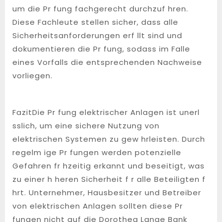
um die Pr fung fachgerecht durchzuf hren.
Diese Fachleute stellen sicher, dass alle
Sicherheitsanforderungen erf llt sind und
dokumentieren die Pr fung, sodass im Falle
eines Vorfalls die entsprechenden Nachweise
vorliegen.
FazitDie Pr fung elektrischer Anlagen ist unerl
sslich, um eine sichere Nutzung von
elektrischen Systemen zu gew hrleisten. Durch
regelm ige Pr fungen werden potenzielle
Gefahren fr hzeitig erkannt und beseitigt, was
zu einer h heren Sicherheit f r alle Beteiligten f
hrt. Unternehmer, Hausbesitzer und Betreiber
von elektrischen Anlagen sollten diese Pr
fungen nicht auf die Dorothea Lange Bank