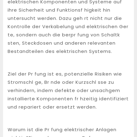
elektrischen Komponenten und Systeme auf
ihre Sicherheit und Funktionsf higkeit hin
untersucht werden. Dazu geh rt nicht nur die
Kontrolle der Verkabelung und elektrischen Ger
te, sondern auch die berpr fung von Schaltk
sten, Steckdosen und anderen relevanten
Bestandteilen des elektrischen Systems.
Ziel der Pr fung ist es, potenzielle Risiken wie
Stromschl ge, Br nde oder Kurzschl sse zu
verhindern, indem defekte oder unsachgem
installierte Komponenten fr hzeitig identifiziert
und repariert oder ersetzt werden.
Warum ist die Pr fung elektrischer Anlagen