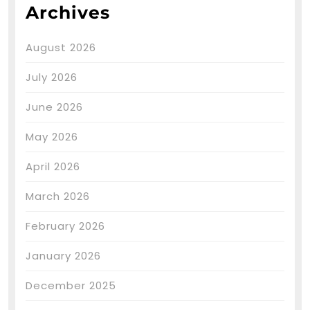
Archives
August 2026
July 2026
June 2026
May 2026
April 2026
March 2026
February 2026
January 2026
December 2025