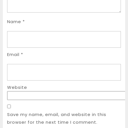
Name
*
Email
*
Website
Save my name, email, and website in this
browser for the next time I comment.