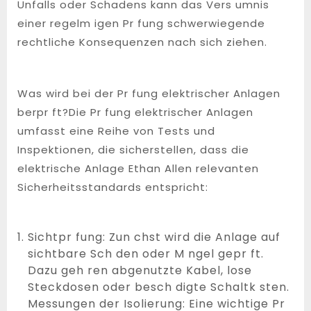
Unfalls oder Schadens kann das Vers umnis
einer regelm igen Pr fung schwerwiegende
rechtliche Konsequenzen nach sich ziehen.
Was wird bei der Pr fung elektrischer Anlagen
berpr ft?Die Pr fung elektrischer Anlagen
umfasst eine Reihe von Tests und
Inspektionen, die sicherstellen, dass die
elektrische Anlage Ethan Allen relevanten
Sicherheitsstandards entspricht:
Sichtpr fung: Zun chst wird die Anlage auf
sichtbare Sch den oder M ngel gepr ft.
Dazu geh ren abgenutzte Kabel, lose
Steckdosen oder besch digte Schaltk sten.
Messungen der Isolierung: Eine wichtige Pr