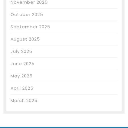
November 2025
October 2025
September 2025
August 2025
July 2025
June 2025
May 2025
April 2025
March 2025