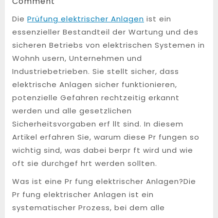
25,
Comment
2025
Die
Prüfung elektrischer Anlagen
ist ein
essenzieller Bestandteil der Wartung und des
sicheren Betriebs von elektrischen Systemen in
Wohnh usern, Unternehmen und
Industriebetrieben. Sie stellt sicher, dass
elektrische Anlagen sicher funktionieren,
potenzielle Gefahren rechtzeitig erkannt
werden und alle gesetzlichen
Sicherheitsvorgaben erf llt sind. In diesem
Artikel erfahren Sie, warum diese Pr fungen so
wichtig sind, was dabei berpr ft wird und wie
oft sie durchgef hrt werden sollten.
Was ist eine Pr fung elektrischer Anlagen?Die
Pr fung elektrischer Anlagen ist ein
systematischer Prozess, bei dem alle