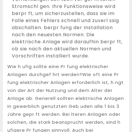
Stromschl gen. Ihre Funktionsweise wird
berpr ft, um sicherzustellen, dass sie im
Falle eines Fehlers schnell und zuverl ssig
abschalten. berpr fung der Installation
nach den neuesten Normen: Die
elektrische Anlage wird daraufhin berpr ft,
ob sie nach den aktuellen Normen und
Vorschriften installiert wurde.
Wie h ufig sollte eine Pr fung elektrischer
Anlagen durchgef hrt werden?Wie oft eine Pr
fung elektrischer Anlagen erforderlich ist, h ngt
von der Art der Nutzung und dem Alter der
Anlage ab. Generell sollten elektrische Anlagen
in gewerblich genutzten Geb uden alle 1 bis 3
Jahre gepr ft werden. Bei lteren Anlagen oder
solchen, die stark beansprucht werden, sind h
ufigere Pr fungen sinnvoll. Auch bei