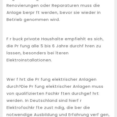
Renovierungen oder Reparaturen muss die
Anlage berpr ft werden, bevor sie wieder in
Betrieb genommen wird.
F r buck private Haushalte empfiehlt es sich,
die Pr fung alle 5 bis 6 Jahre durchf hren zu
lassen, besonders bei lteren
Elektroinstallationen.
Wer f hrt die Pr fung elektrischer Anlagen
durch?Die Pr fung elektrischer Anlagen muss
von qualifizierten Fachkr ften durchgef hrt
werden. In Deutschland sind hierf r
Elektrofachkr fte zust ndig, die ber die
notwendige Ausbildung und Erfahrung verf gen,