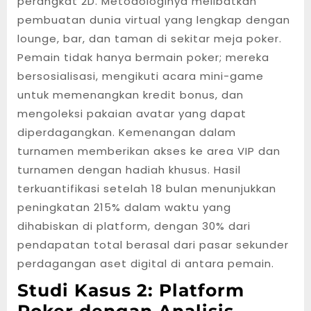
perangkat 2D. Metodologinya melibatkan
pembuatan dunia virtual yang lengkap dengan
lounge, bar, dan taman di sekitar meja poker.
Pemain tidak hanya bermain poker; mereka
bersosialisasi, mengikuti acara mini-game
untuk memenangkan kredit bonus, dan
mengoleksi pakaian avatar yang dapat
diperdagangkan. Kemenangan dalam
turnamen memberikan akses ke area VIP dan
turnamen dengan hadiah khusus. Hasil
terkuantifikasi setelah 18 bulan menunjukkan
peningkatan 215% dalam waktu yang
dihabiskan di platform, dengan 30% dari
pendapatan total berasal dari pasar sekunder
perdagangan aset digital di antara pemain.
Studi Kasus 2: Platform