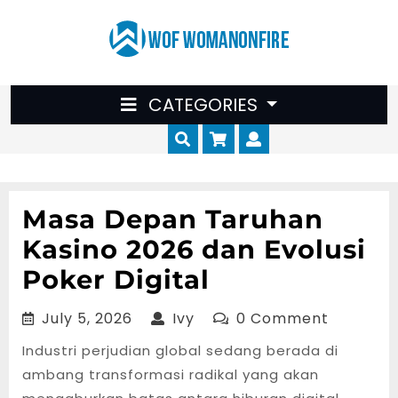
Skip
to
content
CATEGORIES
Cart
Myaccount
Masa Depan Taruhan
Kasino 2026 dan Evolusi
Poker Digital
July
Ivy
July 5, 2026
Ivy
0 Comment
5,
Industri perjudian global sedang berada di
2026
ambang transformasi radikal yang akan