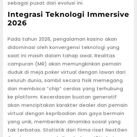
sebagai pusat dari evolusi ini.
Integrasi Teknologi Immersive
2026
Pada tahun 2026, pengalaman kasino akan
didominasi oleh konvergensi teknologi yang
saat ini masih dalam tahap awal. Realitas
campuran (MR) akan memungkinkan pemain
duduk di meja poker virtual dengan lawan dari
seluruh dunia, sambil secara fisik memegang
dan membaca “chip” cerdas yang terhubung
ke platform. Kecerdasan buatan generatif
akan menciptakan karakter dealer dan pemain
virtual dengan kepribadian dan gaya bermain
yang unik, memberikan dinamika sosial yang
tak terbatas. Statistik dari firma riset NextGen