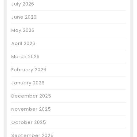
July 2026
June 2026
May 2026
April 2026
March 2026
February 2026
January 2026
December 2025
November 2025
October 2025
September 2025