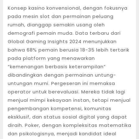
Konsep kasino konvensional, dengan fokusnya
pada mesin slot dan permainan peluang
rumah, dianggap semakin usang oleh
demografi pemain muda. Data terbaru dari
Global Gaming Insights 2024 menunjukkan
bahwa 68% pemain berusia 18-35 lebih tertarik
pada platform yang menawarkan
“kemenangan berbasis keterampilan”
dibandingkan dengan permainan untung-
untungan murni. Pergeseran ini memaksa
operator untuk berevaluasi. Mereka tidak lagi
menjual mimpi kekayaan instan, tetapi menjual
pengembangan kompetensi, komunitas
eksklusif, dan status sosial digital yang dapat
diraih. Poker, dengan kompleksitas matematika
dan psikologisnya, menjadi kandidat ideal