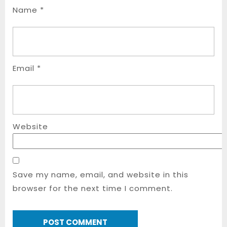
Name
*
Email
*
Website
Save my name, email, and website in this
browser for the next time I comment.