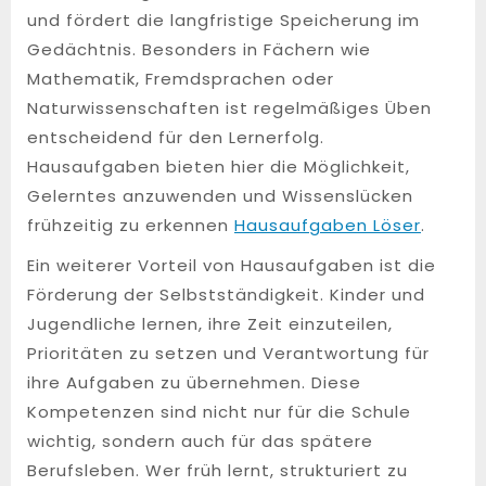
und fördert die langfristige Speicherung im
Gedächtnis. Besonders in Fächern wie
Mathematik, Fremdsprachen oder
Naturwissenschaften ist regelmäßiges Üben
entscheidend für den Lernerfolg.
Hausaufgaben bieten hier die Möglichkeit,
Gelerntes anzuwenden und Wissenslücken
frühzeitig zu erkennen
Hausaufgaben Löser
.
Ein weiterer Vorteil von Hausaufgaben ist die
Förderung der Selbstständigkeit. Kinder und
Jugendliche lernen, ihre Zeit einzuteilen,
Prioritäten zu setzen und Verantwortung für
ihre Aufgaben zu übernehmen. Diese
Kompetenzen sind nicht nur für die Schule
wichtig, sondern auch für das spätere
Berufsleben. Wer früh lernt, strukturiert zu