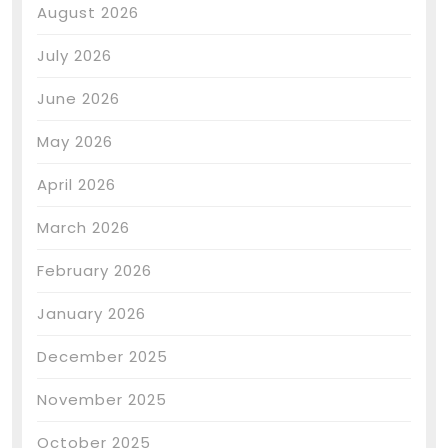
August 2026
July 2026
June 2026
May 2026
April 2026
March 2026
February 2026
January 2026
December 2025
November 2025
October 2025