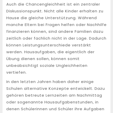
Auch die Chancengleichheit ist ein zentraler
Diskussionspunkt. Nicht alle Kinder erhalten zu
Hause die gleiche Unterstützung. Während
manche Eltern bei Fragen helfen oder Nachhilfe
finanzieren können, sind andere Familien dazu
zeitlich oder fachlich nicht in der Lage. Dadurch
können Leistungsunterschiede verstärkt
werden. Hausaufgaben, die eigentlich der
Übung dienen sollen, können somit
unbeabsichtigt soziale Ungleichheiten
vertiefen.
In den letzten Jahren haben daher einige
Schulen alternative Konzepte entwickelt. Dazu
gehören betreute Lernzeiten am Nachmittag
oder sogenannte Hausaufgabenstunden, in
denen Schülerinnen und Schüler ihre Aufgaben