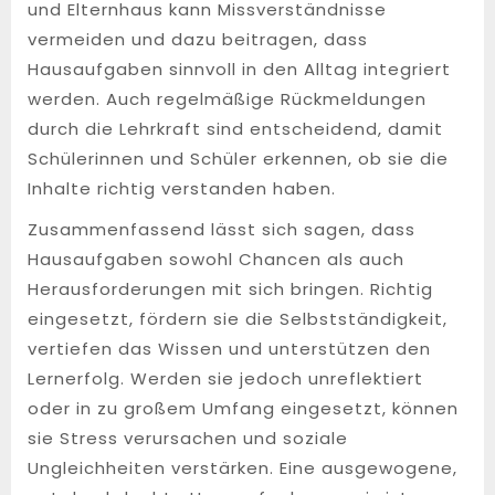
und Elternhaus kann Missverständnisse
vermeiden und dazu beitragen, dass
Hausaufgaben sinnvoll in den Alltag integriert
werden. Auch regelmäßige Rückmeldungen
durch die Lehrkraft sind entscheidend, damit
Schülerinnen und Schüler erkennen, ob sie die
Inhalte richtig verstanden haben.
Zusammenfassend lässt sich sagen, dass
Hausaufgaben sowohl Chancen als auch
Herausforderungen mit sich bringen. Richtig
eingesetzt, fördern sie die Selbstständigkeit,
vertiefen das Wissen und unterstützen den
Lernerfolg. Werden sie jedoch unreflektiert
oder in zu großem Umfang eingesetzt, können
sie Stress verursachen und soziale
Ungleichheiten verstärken. Eine ausgewogene,