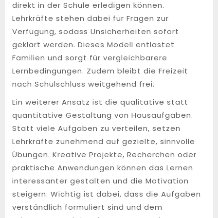
direkt in der Schule erledigen können.
Lehrkräfte stehen dabei für Fragen zur
Verfügung, sodass Unsicherheiten sofort
geklärt werden. Dieses Modell entlastet
Familien und sorgt für vergleichbarere
Lernbedingungen. Zudem bleibt die Freizeit
nach Schulschluss weitgehend frei.
Ein weiterer Ansatz ist die qualitative statt
quantitative Gestaltung von Hausaufgaben.
Statt viele Aufgaben zu verteilen, setzen
Lehrkräfte zunehmend auf gezielte, sinnvolle
Übungen. Kreative Projekte, Recherchen oder
praktische Anwendungen können das Lernen
interessanter gestalten und die Motivation
steigern. Wichtig ist dabei, dass die Aufgaben
verständlich formuliert sind und dem