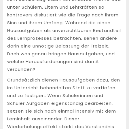
unter Schülern, Eltern und Lehrkräften so
kontrovers diskutiert wie die Frage nach ihrem
Sinn und ihrem Umfang. Während die einen
Hausaufgaben als unverzichtbaren Bestandteil
des Lernprozesses betrachten, sehen andere
darin eine unnötige Belastung der Freizeit.
Doch was genau bringen Hausaufgaben, und
welche Herausforderungen sind damit
verbunden?
Grundsätzlich dienen Hausaufgaben dazu, den
im Unterricht behandelten Stoff zu vertiefen
und zu festigen. Wenn Schülerinnen und
Schüler Aufgaben eigenständig bearbeiten,
setzen sie sich noch einmal intensiv mit dem
Lerninhalt auseinander. Dieser
Wiederholungseffekt stärkt das Verständnis