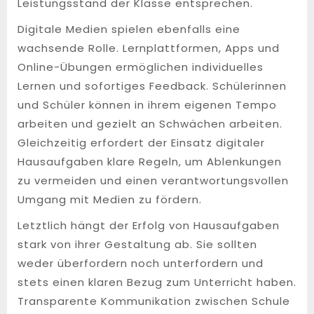
Leistungsstand der Klasse entsprechen.
Digitale Medien spielen ebenfalls eine
wachsende Rolle. Lernplattformen, Apps und
Online-Übungen ermöglichen individuelles
Lernen und sofortiges Feedback. Schülerinnen
und Schüler können in ihrem eigenen Tempo
arbeiten und gezielt an Schwächen arbeiten.
Gleichzeitig erfordert der Einsatz digitaler
Hausaufgaben klare Regeln, um Ablenkungen
zu vermeiden und einen verantwortungsvollen
Umgang mit Medien zu fördern.
Letztlich hängt der Erfolg von Hausaufgaben
stark von ihrer Gestaltung ab. Sie sollten
weder überfordern noch unterfordern und
stets einen klaren Bezug zum Unterricht haben.
Transparente Kommunikation zwischen Schule