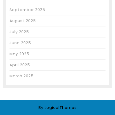
September 2025
August 2025
July 2025
June 2025
May 2025
April 2025
March 2025
By LogicalThemes