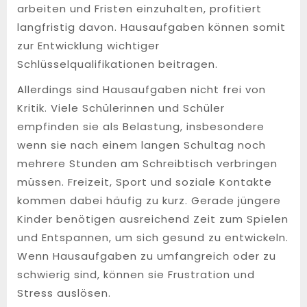
arbeiten und Fristen einzuhalten, profitiert
langfristig davon. Hausaufgaben können somit
zur Entwicklung wichtiger
Schlüsselqualifikationen beitragen.
Allerdings sind Hausaufgaben nicht frei von
Kritik. Viele Schülerinnen und Schüler
empfinden sie als Belastung, insbesondere
wenn sie nach einem langen Schultag noch
mehrere Stunden am Schreibtisch verbringen
müssen. Freizeit, Sport und soziale Kontakte
kommen dabei häufig zu kurz. Gerade jüngere
Kinder benötigen ausreichend Zeit zum Spielen
und Entspannen, um sich gesund zu entwickeln.
Wenn Hausaufgaben zu umfangreich oder zu
schwierig sind, können sie Frustration und
Stress auslösen.