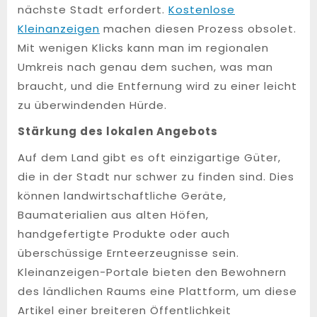
nächste Stadt erfordert.
Kostenlose
Kleinanzeigen
machen diesen Prozess obsolet.
Mit wenigen Klicks kann man im regionalen
Umkreis nach genau dem suchen, was man
braucht, und die Entfernung wird zu einer leicht
zu überwindenden Hürde.
Stärkung des lokalen Angebots
Auf dem Land gibt es oft einzigartige Güter,
die in der Stadt nur schwer zu finden sind. Dies
können landwirtschaftliche Geräte,
Baumaterialien aus alten Höfen,
handgefertigte Produkte oder auch
überschüssige Ernteerzeugnisse sein.
Kleinanzeigen-Portale bieten den Bewohnern
des ländlichen Raums eine Plattform, um diese
Artikel einer breiteren Öffentlichkeit