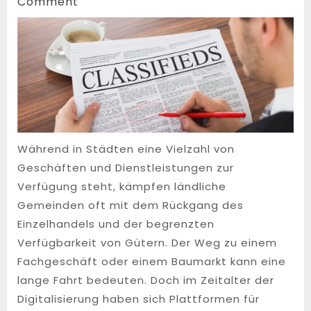
27,
Comment
2025
Während in Städten eine Vielzahl von
Geschäften und Dienstleistungen zur
Verfügung steht, kämpfen ländliche
Gemeinden oft mit dem Rückgang des
Einzelhandels und der begrenzten
Verfügbarkeit von Gütern. Der Weg zu einem
Fachgeschäft oder einem Baumarkt kann eine
lange Fahrt bedeuten. Doch im Zeitalter der
Digitalisierung haben sich Plattformen für