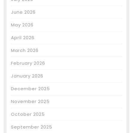
June 2026
May 2026
April 2026
March 2026
February 2026
January 2026
December 2025
November 2025
October 2025
September 2025