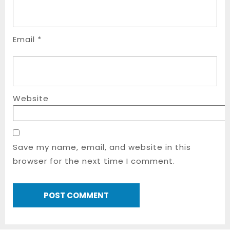
Email
*
Website
Save my name, email, and website in this
browser for the next time I comment.