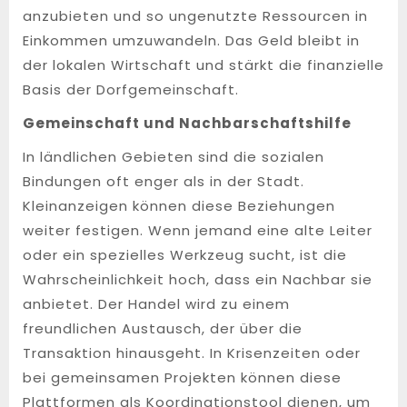
anzubieten und so ungenutzte Ressourcen in
Einkommen umzuwandeln. Das Geld bleibt in
der lokalen Wirtschaft und stärkt die finanzielle
Basis der Dorfgemeinschaft.
Gemeinschaft und Nachbarschaftshilfe
In ländlichen Gebieten sind die sozialen
Bindungen oft enger als in der Stadt.
Kleinanzeigen können diese Beziehungen
weiter festigen. Wenn jemand eine alte Leiter
oder ein spezielles Werkzeug sucht, ist die
Wahrscheinlichkeit hoch, dass ein Nachbar sie
anbietet. Der Handel wird zu einem
freundlichen Austausch, der über die
Transaktion hinausgeht. In Krisenzeiten oder
bei gemeinsamen Projekten können diese
Plattformen als Koordinationstool dienen, um