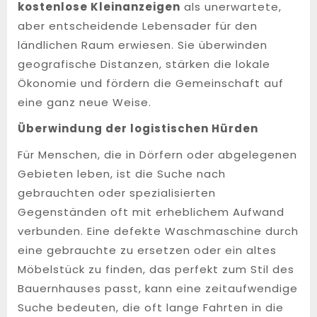
kostenlose Kleinanzeigen
als unerwartete,
aber entscheidende Lebensader für den
ländlichen Raum erwiesen. Sie überwinden
geografische Distanzen, stärken die lokale
Ökonomie und fördern die Gemeinschaft auf
eine ganz neue Weise.
Überwindung der logistischen Hürden
Für Menschen, die in Dörfern oder abgelegenen
Gebieten leben, ist die Suche nach
gebrauchten oder spezialisierten
Gegenständen oft mit erheblichem Aufwand
verbunden. Eine defekte Waschmaschine durch
eine gebrauchte zu ersetzen oder ein altes
Möbelstück zu finden, das perfekt zum Stil des
Bauernhauses passt, kann eine zeitaufwendige
Suche bedeuten, die oft lange Fahrten in die