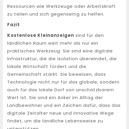
Ressourcen wie Werkzeuge oder Arbeitskraft
zu teilen und sich gegenseitig zu helfen.
Fazit
Kostenlose Kleinanzeigen
sind für den
ländlichen Raum weit mehr als nur ein
praktisches Werkzeug. Sie sind eine digitale
Infrastruktur, die die Isolation überwindet, die
lokale Wirtschaft fördert und die
Gemeinschaft stärkt. Sie beweisen, dass
Technologie nicht nur für das globale, sondern
auch für das lokale Dorf von unschätzbarem
Wert ist. Sie sind ein Anker im Alltag der
Landbewohner und ein Zeichen dafür, dass das
digitale Zeitalter neue und innovative Wege
findet, um die ländliche Lebensweise zu
unterstützen.