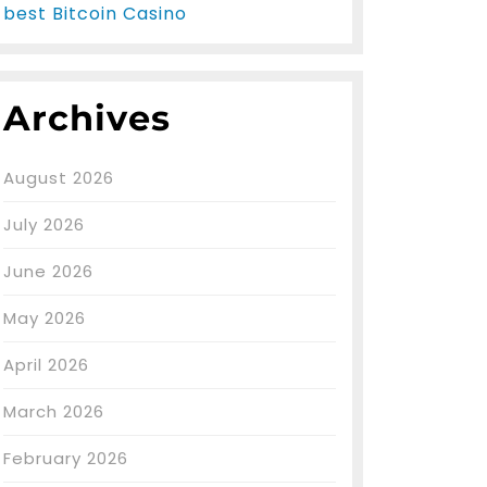
best Bitcoin Casino
Archives
August 2026
July 2026
June 2026
May 2026
April 2026
March 2026
February 2026