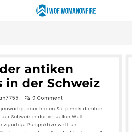
 der antiken
 in der Schweiz
ranahassan7755
an7755
0 Comment
genwärtig, aber haben Sie jemals darüber
der Schweiz in der virtuellen Welt
nzigartige Perspektive wirft ein