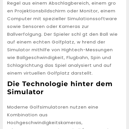
Regel aus einem Abschlagbereich, einem gro
en Projektionsbildschirm oder Monitor, einem
Computer mit spezieller Simulationssoftware
sowie Sensoren oder Kameras zur
Ballverfolgung. Der Spieler schl gt den Ball wie
auf einem echten Golfplatz, w hrend der
Simulator mithilfe von Hightech-Messungen
wie Ballgeschwindigkeit, Flugbahn, Spin und
Schlagrichtung das Spiel analysiert und auf
einem virtuellen Golfplatz darstellt.
Die Technologie hinter dem
Simulator
Moderne Golfsimulatoren nutzen eine
Kombination aus
Hochgeschwindigkeitskameras,