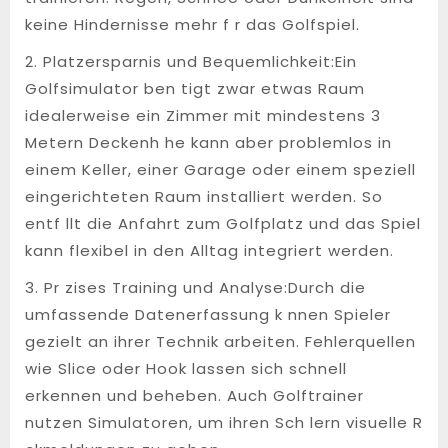
keine Hindernisse mehr f r das Golfspiel.
2. Platzersparnis und Bequemlichkeit:Ein
Golfsimulator ben tigt zwar etwas Raum
idealerweise ein Zimmer mit mindestens 3
Metern Deckenh he kann aber problemlos in
einem Keller, einer Garage oder einem speziell
eingerichteten Raum installiert werden. So
entf llt die Anfahrt zum Golfplatz und das Spiel
kann flexibel in den Alltag integriert werden.
3. Pr zises Training und Analyse:Durch die
umfassende Datenerfassung k nnen Spieler
gezielt an ihrer Technik arbeiten. Fehlerquellen
wie Slice oder Hook lassen sich schnell
erkennen und beheben. Auch Golftrainer
nutzen Simulatoren, um ihren Sch lern visuelle R