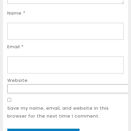
Name
*
Email
*
Website
Save my name, email, and website in this
browser for the next time I comment.