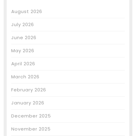
August 2026
July 2026
June 2026
May 2026
April 2026
March 2026
February 2026
January 2026
December 2025
November 2025