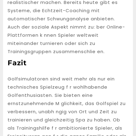
realistischer machen. Bereits heute gibt es
Systeme, die Echtzeit-Coaching mit
automatischer Schwunganalyse anbieten.
Auch der soziale Aspekt nimmt zu: ber Online-
Plattformen k nnen Spieler weltweit
miteinander turnieren oder sich zu
Trainingsgruppen zusammenschlie en.
Fazit
Golfsimulatoren sind weit mehr als nur ein
technisches Spielzeug f r wohlhabende
Golfenthusiasten. Sie bieten eine
ernstzunehmende M glichkeit, das Golfspiel zu
verbessern, unabh ngig von Ort und Zeit zu
trainieren und gleichzeitig Spa zu haben. Ob
als Trainingshilfe f r ambitionierte Spieler, als