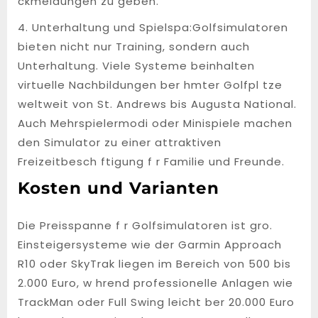
ckmeldungen zu geben.
4. Unterhaltung und Spielspa:Golfsimulatoren
bieten nicht nur Training, sondern auch
Unterhaltung. Viele Systeme beinhalten
virtuelle Nachbildungen ber hmter Golfpl tze
weltweit von St. Andrews bis Augusta National.
Auch Mehrspielermodi oder Minispiele machen
den Simulator zu einer attraktiven
Freizeitbesch ftigung f r Familie und Freunde.
Kosten und Varianten
Die Preisspanne f r Golfsimulatoren ist gro.
Einsteigersysteme wie der Garmin Approach
R10 oder SkyTrak liegen im Bereich von 500 bis
2.000 Euro, w hrend professionelle Anlagen wie
TrackMan oder Full Swing leicht ber 20.000 Euro