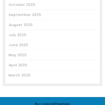
October 2025
September 2025
August 2025
July 2025
June 2025
May 2025
April 2025
March 2025
By LogicalThemes