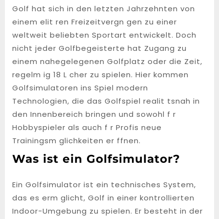
Golf hat sich in den letzten Jahrzehnten von
einem elit ren Freizeitvergn gen zu einer
weltweit beliebten Sportart entwickelt. Doch
nicht jeder Golfbegeisterte hat Zugang zu
einem nahegelegenen Golfplatz oder die Zeit,
regelm ig 18 L cher zu spielen. Hier kommen
Golfsimulatoren ins Spiel modern
Technologien, die das Golfspiel realit tsnah in
den Innenbereich bringen und sowohl f r
Hobbyspieler als auch f r Profis neue
Trainingsm glichkeiten er ffnen.
Was ist ein Golfsimulator?
Ein Golfsimulator ist ein technisches System,
das es erm glicht, Golf in einer kontrollierten
Indoor-Umgebung zu spielen. Er besteht in der