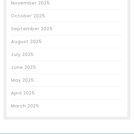
November 2025
October 2025
September 2025
August 2025
July 2025
June 2025
May 2025
April 2025
March 2025