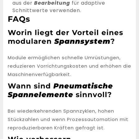
aus der
Bearbeitung
für adaptive
Schnittwerte verwenden.
FAQs
Worin liegt der Vorteil eines
modularen
Spannsystem
?
Module ermöglichen schnelle Umrüstungen,
reduzieren Vorrichtungskosten und erhöhen die
Maschinenverfügbarkeit.
Wann sind
Pneumatische
Spannelemente
sinnvoll?
Bei wiederkehrenden Spannzyklen, hohen
Stückzahlen und wenn Prozessautomation mit
reproduzierbaren Kräften gefragt ist.