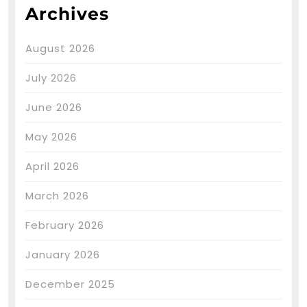
Archives
August 2026
July 2026
June 2026
May 2026
April 2026
March 2026
February 2026
January 2026
December 2025