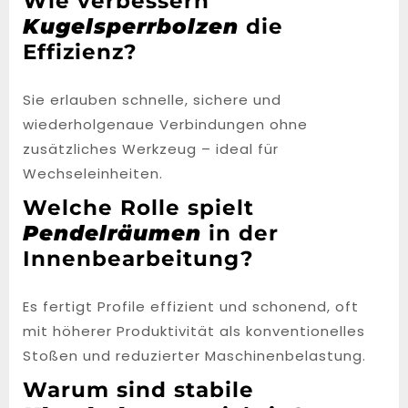
Wie verbessern
Kugelsperrbolzen
die
Effizienz?
Sie erlauben schnelle, sichere und
wiederholgenaue Verbindungen ohne
zusätzliches Werkzeug – ideal für
Wechseleinheiten.
Welche Rolle spielt
Pendelräumen
in der
Innenbearbeitung?
Es fertigt Profile effizient und schonend, oft
mit höherer Produktivität als konventionelles
Stoßen und reduzierter Maschinenbelastung.
Warum sind stabile