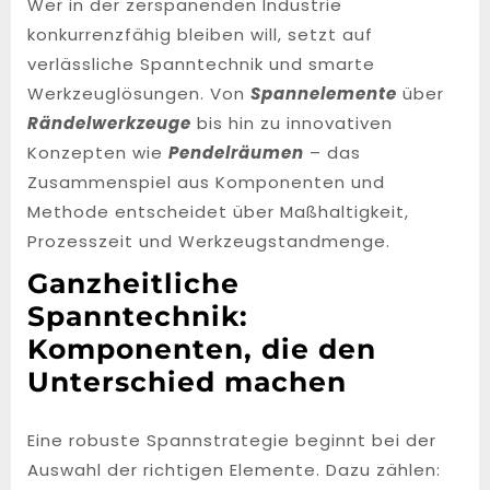
Wer in der zerspanenden Industrie
konkurrenzfähig bleiben will, setzt auf
verlässliche Spanntechnik und smarte
Werkzeuglösungen. Von
Spannelemente
über
Rändelwerkzeuge
bis hin zu innovativen
Konzepten wie
Pendelräumen
– das
Zusammenspiel aus Komponenten und
Methode entscheidet über Maßhaltigkeit,
Prozesszeit und Werkzeugstandmenge.
Ganzheitliche
Spanntechnik:
Komponenten, die den
Unterschied machen
Eine robuste Spannstrategie beginnt bei der
Auswahl der richtigen Elemente. Dazu zählen: