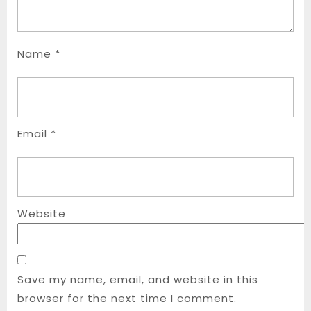
Name
*
Email
*
Website
Save my name, email, and website in this
browser for the next time I comment.