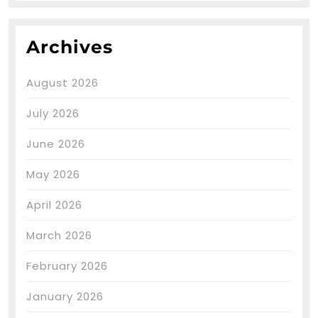
Archives
August 2026
July 2026
June 2026
May 2026
April 2026
March 2026
February 2026
January 2026