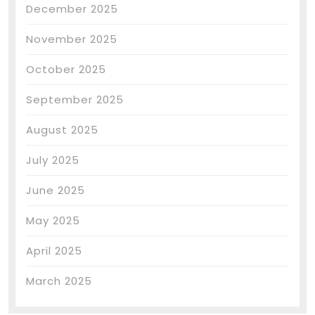
December 2025
November 2025
October 2025
September 2025
August 2025
July 2025
June 2025
May 2025
April 2025
March 2025