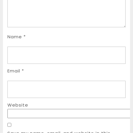
Name
*
Email
*
Website