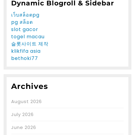
Dynamic Blogroll & Sidebar
เว็บสล็อตpg
pg สล็อต
slot gacor
togel macau
슬롯사이트 제작
klikfifa asia
bethoki77
Archives
August 2026
July 2026
June 2026