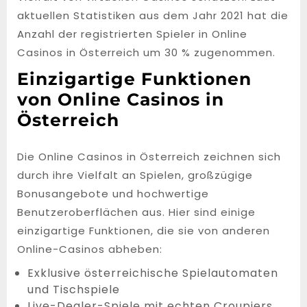
aktuellen Statistiken aus dem Jahr 2021 hat die
Anzahl der registrierten Spieler in Online
Casinos in Österreich um 30 % zugenommen.
Einzigartige Funktionen
von Online Casinos in
Österreich
Die Online Casinos in Österreich zeichnen sich
durch ihre Vielfalt an Spielen, großzügige
Bonusangebote und hochwertige
Benutzeroberflächen aus. Hier sind einige
einzigartige Funktionen, die sie von anderen
Online-Casinos abheben:
Exklusive österreichische Spielautomaten
und Tischspiele
Live-Dealer-Spiele mit echten Croupiers