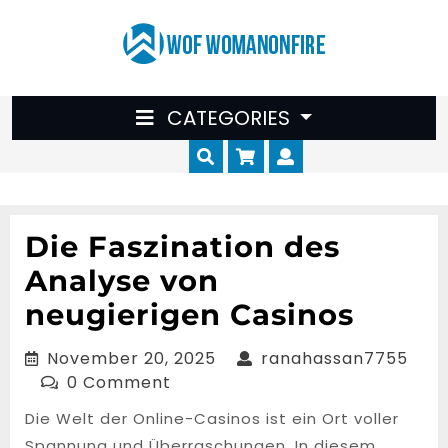
Skip
to
content
CATEGORIES
Cart
Myaccount
Die Faszination des
Analyse von
neugierigen Casinos
November
November 20, 2025
ranahassan7755
ranahassan7755
20,
0 Comment
2025
Die Welt der Online-Casinos ist ein Ort voller
Spannung und Überraschungen. In diesem