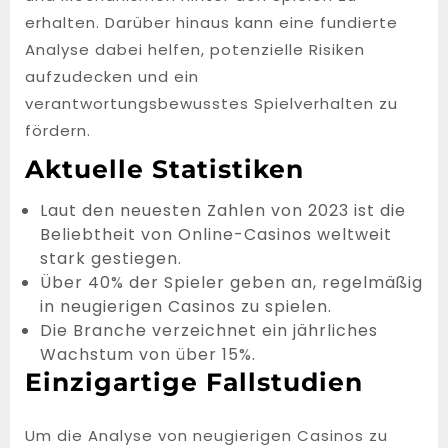
erhalten. Darüber hinaus kann eine fundierte
Analyse dabei helfen, potenzielle Risiken
aufzudecken und ein
verantwortungsbewusstes Spielverhalten zu
fördern.
Aktuelle Statistiken
Laut den neuesten Zahlen von 2023 ist die
Beliebtheit von Online-Casinos weltweit
stark gestiegen.
Über 40% der Spieler geben an, regelmäßig
in neugierigen Casinos zu spielen.
Die Branche verzeichnet ein jährliches
Wachstum von über 15%.
Einzigartige Fallstudien
Um die Analyse von neugierigen Casinos zu