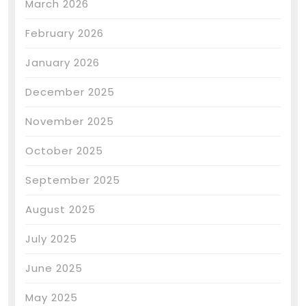
March 2026
February 2026
January 2026
December 2025
November 2025
October 2025
September 2025
August 2025
July 2025
June 2025
May 2025