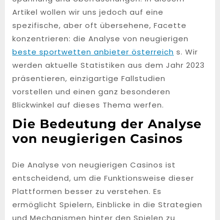
Artikel wollen wir uns jedoch auf eine
spezifische, aber oft übersehene, Facette
konzentrieren: die Analyse von neugierigen
beste sportwetten anbieter österreich
s. Wir
werden aktuelle Statistiken aus dem Jahr 2023
präsentieren, einzigartige Fallstudien
vorstellen und einen ganz besonderen
Blickwinkel auf dieses Thema werfen.
Die Bedeutung der Analyse
von neugierigen Casinos
Die Analyse von neugierigen Casinos ist
entscheidend, um die Funktionsweise dieser
Plattformen besser zu verstehen. Es
ermöglicht Spielern, Einblicke in die Strategien
und Mechanismen hinter den Spielen zu