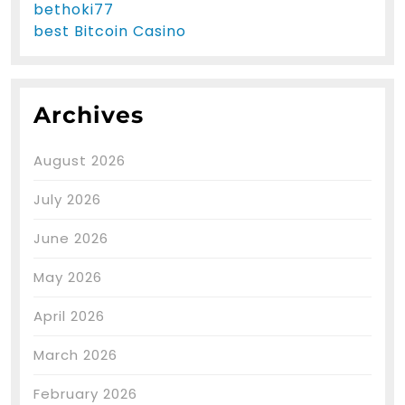
bethoki77
best Bitcoin Casino
Archives
August 2026
July 2026
June 2026
May 2026
April 2026
March 2026
February 2026