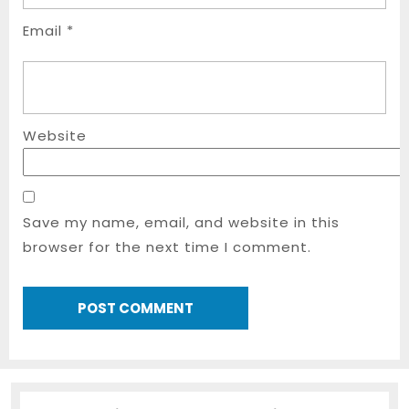
Email
*
Website
Save my name, email, and website in this
browser for the next time I comment.