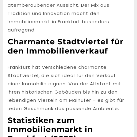
atemberaubender Aussicht. Der Mix aus
Tradition und Innovation macht den
Immobilienmarkt in Frankfurt besonders
aufregend.
Charmante Stadtviertel für
den Immobilienverkauf
Frankfurt hat verschiedene charmante
Stadtviertel, die sich ideal für den Verkauf
einer Immobilie eignen. Von der Altstadt mit
ihren historischen Gebäuden bis hin zu den
lebendigen Vierteln am Mainufer – es gibt für
jeden Geschmack das passende Ambiente.
Statistiken zum
Immobilienmarkt in