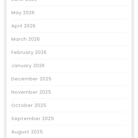
May 2026
April 2026
March 2026
February 2026
January 2026
December 2025
November 2025
October 2025
September 2025
August 2025