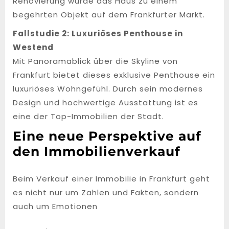
Renovierung wurde das Haus zu einem
begehrten Objekt auf dem Frankfurter Markt.
Fallstudie 2: Luxuriöses Penthouse in
Westend
Mit Panoramablick über die Skyline von
Frankfurt bietet dieses exklusive Penthouse ein
luxuriöses Wohngefühl. Durch sein modernes
Design und hochwertige Ausstattung ist es
eine der Top-Immobilien der Stadt.
Eine neue Perspektive auf
den Immobilienverkauf
Beim Verkauf einer Immobilie in Frankfurt geht
es nicht nur um Zahlen und Fakten, sondern
auch um Emotionen
Post