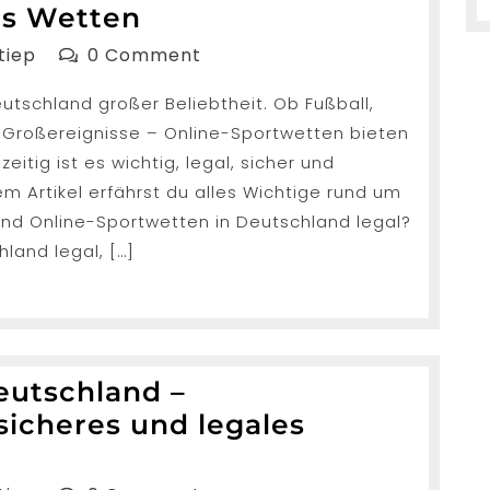
Sportwetten
es Wetten
Online
dagatructiep
tiep
0 Comment
–
eutschland großer Beliebtheit. Ob Fußball,
Der
e Großereignisse – Online-Sportwetten bieten
umfassende
eitig ist es wichtig, legal, sicher und
Leitfaden
em Artikel erfährst du alles Wichtige rund um
für
ind Online-Sportwetten in Deutschland legal?
sicheres
land legal, […]
und
legales
Wetten
eutschland –
 sicheres und legales