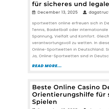
für sicheres und legal
December
December 13, 2025
dagatruc
13,
sportwetten online erfreuen sich in D
2025
Tennis, Basketball oder international
Spannung, Vielfalt und Komfort. Gleichz
verantwortungsvoll zu wetten. In dies
Online-Sportwetten in Deutschland. S
Ja, Online-Sportwetten sind in Deutsch
READ
READ MORE...
MORE...
Beste Online Casino D
Orientierungshilfe für
Beste
Spielen
Online