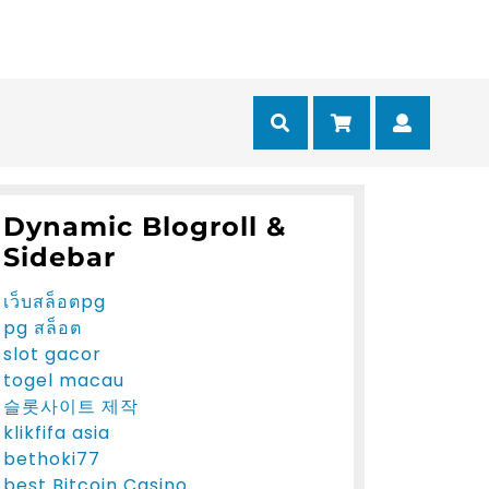
Cart
Myacc
Dynamic Blogroll &
Sidebar
เว็บสล็อตpg
pg สล็อต
slot gacor
togel macau
슬롯사이트 제작
klikfifa asia
bethoki77
best Bitcoin Casino