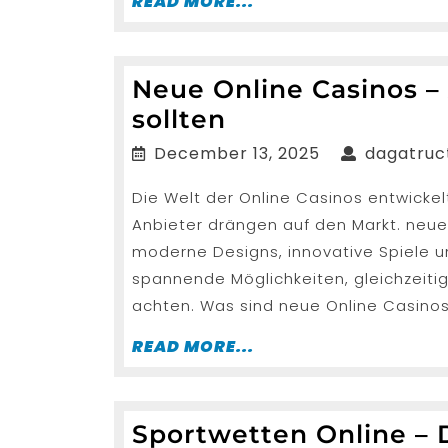
READ
READ MORE...
Spieler
MORE...
Neue Online Casinos – 
Neue
sollten
Online
December
December 13, 2025
dagatruc
Casinos
13,
Die Welt der Online Casinos entwicke
2025
–
Anbieter drängen auf den Markt. neue 
Alles,
moderne Designs, innovative Spiele und
was
spannende Möglichkeiten, gleichzeitig 
Spieler
achten. Was sind neue Online Casinos
wissen
READ
READ MORE...
sollten
MORE...
Sportwetten Online – 