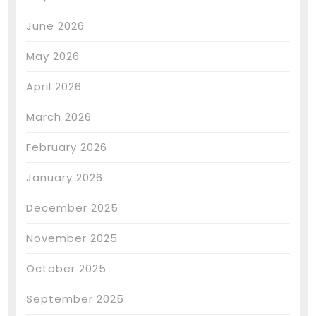
June 2026
May 2026
April 2026
March 2026
February 2026
January 2026
December 2025
November 2025
October 2025
September 2025