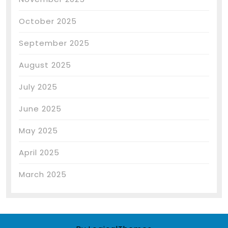
October 2025
September 2025
August 2025
July 2025
June 2025
May 2025
April 2025
March 2025