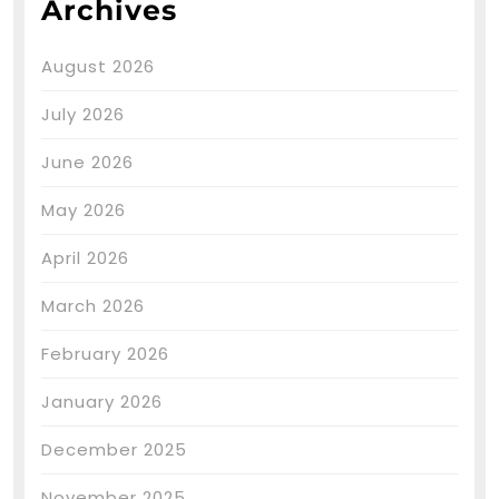
Archives
August 2026
July 2026
June 2026
May 2026
April 2026
March 2026
February 2026
January 2026
December 2025
November 2025