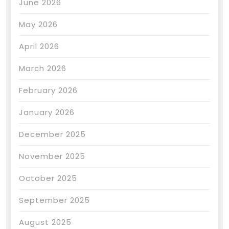
June 2026
May 2026
April 2026
March 2026
February 2026
January 2026
December 2025
November 2025
October 2025
September 2025
August 2025