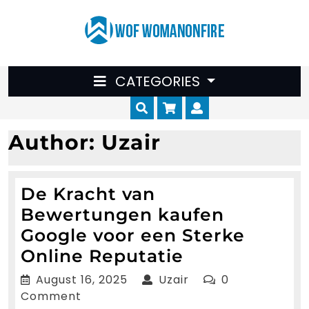
Skip
to
content
CATEGORIES
Cart
Myaccount
Author:
Uzair
De Kracht van
Bewertungen kaufen
Google voor een Sterke
De
Online Reputatie
Kracht
August
Uzair
August 16, 2025
Uzair
0
van
16,
Comment