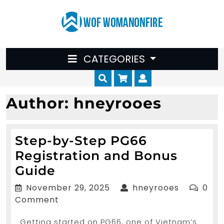
Skip
to
content
CATEGORIES
Cart
Myaccount
Author:
hneyrooes
Step-by-Step PG66
Registration and Bonus
Step-
Guide
by-
November
hneyrooe
November 29, 2025
hneyrooes
0
Step
29,
Comment
2025
PG66
Getting started on PG66, one of Vietnam’s