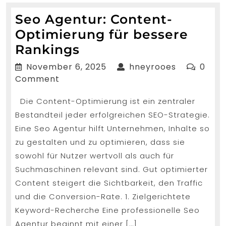
Online
Seo Agentur: Content-
Gaming
Optimierung für bessere
Experience
Seo
Rankings
Agentur:
November
hneyrooes
November 6, 2025
hneyrooes
0
Content-
6,
Comment
2025
Optimierung
Die Content-Optimierung ist ein zentraler
für
Bestandteil jeder erfolgreichen SEO-Strategie.
bessere
Eine Seo Agentur hilft Unternehmen, Inhalte so
Rankings
zu gestalten und zu optimieren, dass sie
sowohl für Nutzer wertvoll als auch für
Suchmaschinen relevant sind. Gut optimierter
Content steigert die Sichtbarkeit, den Traffic
und die Conversion-Rate. 1. Zielgerichtete
Keyword-Recherche Eine professionelle Seo
Agentur beginnt mit einer […]