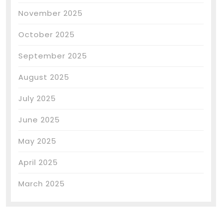
November 2025
October 2025
September 2025
August 2025
July 2025
June 2025
May 2025
April 2025
March 2025