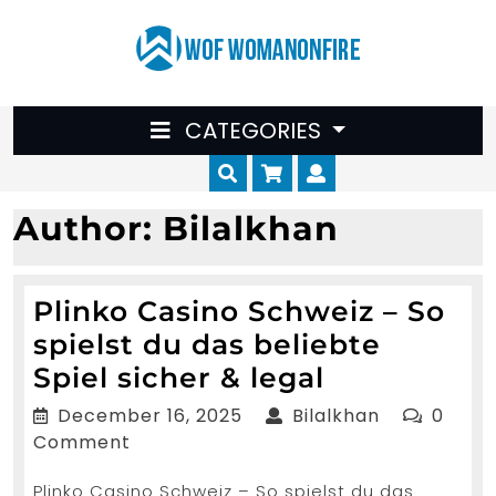
Skip
to
content
CATEGORIES
Cart
Myaccount
Author:
Bilalkhan
Plinko Casino Schweiz – So
spielst du das beliebte
Plinko
Spiel sicher & legal
Casino
December
Bilalkhan
December 16, 2025
Bilalkhan
0
Schweiz
16,
Comment
2025
–
Plinko Casino Schweiz – So spielst du das