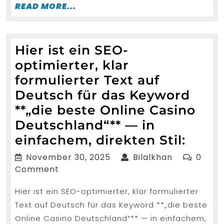
Cas
READ
READ MORE...
MORE...
–
klar
Hier ist ein SEO-
ein
optimierter, klar
un
formulierter Text auf
suc
Deutsch für das Keyword
**„die beste Online Casino
Deutschland“** — in
Hier
einfachem, direkten Stil:
ist
November
Bilalkhan
November 30, 2025
Bilalkhan
0
ein
30,
Comment
2025
SEO-
Hier ist ein SEO-optimierter, klar formulierter
optim
Text auf Deutsch für das Keyword **„die beste
klar
Online Casino Deutschland“** — in einfachem,