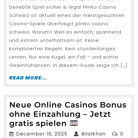
So
beliebte Spiel sicher & legal Plinko Casino
spielst
Schweiz ist aktuell eines der meistgesuchten
du
Casino-Spiele überhaupt plinko casino
das
schweiz. Warum? Weil es einfach, spannend
beliebte
und extrem unterhaltsam ist. Keine
komplizierten Regeln. Kein stundenlanges
Spiel
Lernen. Nur eine Kugel, ein Fall – und echte
sicher
Gewinnchancen. In diesem Guide zeige ich […]
&
legal
READ
READ MORE...
MORE...
Neue Online Casinos Bonus
ohne Einzahlung – Jetzt
Neue
gratis spielen
Online
December
Bilalkhan
December 16, 2025
Bilalkhan
0