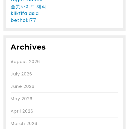
direk
슬롯사이트 제작
Stil:
klikfifa asia
bethoki77
Archives
August 2026
July 2026
June 2026
May 2026
April 2026
March 2026