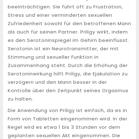
beeinträchtigen. Sie führt oft zu Frustration,
Stress und einer verminderten sexuellen
Zufriedenheit sowohl für den betroffenen Mann
als auch für seinen Partner. Priligy wirkt, indem
es den Serotoninspiegel im Gehirn beeinflusst.
Serotonin ist ein Neurotransmitter, der mit
Stimmung und sexueller Funktion in
Zusammenhang steht. Durch die Erhöhung der
Serotoninwirkung hilft Priligy, die Ejakulation zu
verzögern und den Mann besser in der
Kontrolle über den Zeitpunkt seines Orgasmus
zu halten.
Die Anwendung von Priligy ist einfach, da es in
Form von Tabletten eingenommen wird. In der
Regel wird es etwa 1 bis 3 Stunden vor dem
geplanten sexuellen Akt eingenommen. Die