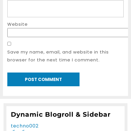
Website
Save my name, email, and website in this
browser for the next time I comment.
Dynamic Blogroll & Sidebar
techno002