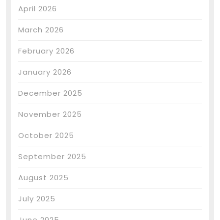
April 2026
March 2026
February 2026
January 2026
December 2025
November 2025
October 2025
September 2025
August 2025
July 2025
June 2025