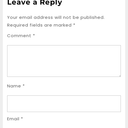
Leave a Reply
Your email address will not be published.
Required fields are marked
*
Comment
*
Name
*
Email
*