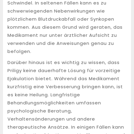
Schwindel. In seltenen Fällen kann es zu
schwerwiegenden Nebenwirkungen wie
plötzlichem Blutdruckabfall oder Synkopen
kommen. Aus diesem Grund wird geraten, das
Medikament nur unter ärztlicher Aufsicht zu
verwenden und die Anweisungen genau zu
befolgen.
Darüber hinaus ist es wichtig zu wissen, dass
Priligy keine dauerhafte Lösung für vorzeitige
Ejakulation bietet. Während das Medikament
kurzfristig eine Verbesserung bringen kann, ist
es keine Heilung. Langfristige
Behandlungsmöglichkeiten umfassen
psychologische Beratung,
Verhaltensänderungen und andere
therapeutische Ansätze. In einigen Fällen kann