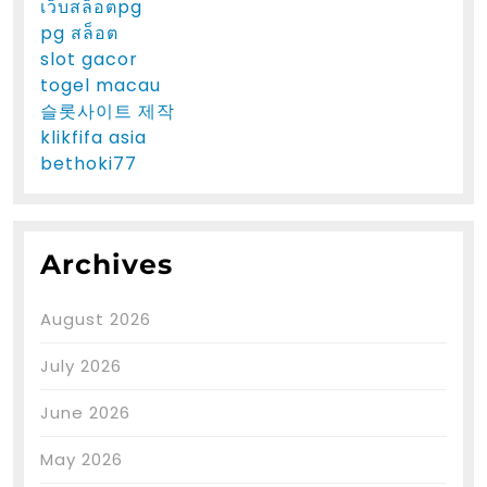
เว็บสล็อตpg
pg สล็อต
slot gacor
togel macau
슬롯사이트 제작
klikfifa asia
bethoki77
Archives
August 2026
July 2026
June 2026
May 2026