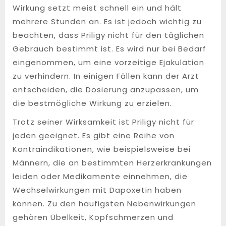
Wirkung setzt meist schnell ein und hält
mehrere Stunden an. Es ist jedoch wichtig zu
beachten, dass Priligy nicht für den täglichen
Gebrauch bestimmt ist. Es wird nur bei Bedarf
eingenommen, um eine vorzeitige Ejakulation
zu verhindern. In einigen Fällen kann der Arzt
entscheiden, die Dosierung anzupassen, um
die bestmögliche Wirkung zu erzielen.
Trotz seiner Wirksamkeit ist Priligy nicht für
jeden geeignet. Es gibt eine Reihe von
Kontraindikationen, wie beispielsweise bei
Männern, die an bestimmten Herzerkrankungen
leiden oder Medikamente einnehmen, die
Wechselwirkungen mit Dapoxetin haben
können. Zu den häufigsten Nebenwirkungen
gehören Übelkeit, Kopfschmerzen und