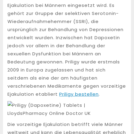
Ejakulation bei Männern eingesetzt wird. Es
gehört zur Gruppe der selektiven Serotonin-
Wiederaufnahmehemmer (SSRI), die
ursprünglich zur Behandlung von Depressionen
entwickelt wurden. Inzwischen hat Dapoxetin
jedoch vor allem in der Behandlung der
sexuellen Dysfunktion bei Männern an
Bedeutung gewonnen. Priligy wurde erstmals
2009 in Europa zugelassen und hat sich
seitdem als eine der am häufigsten
verschriebenen Medikamente gegen vorzeitige
Ejakulation etabliert
Priligy bestellen
.
Die vorzeitige Ejakulation betrifft viele Männer
weltweit und kann die Lebensqualität erheblich