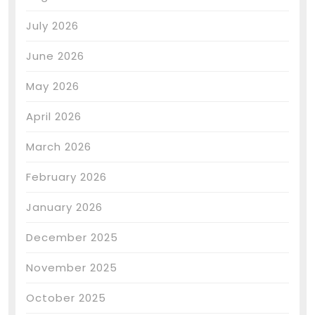
July 2026
June 2026
May 2026
April 2026
March 2026
February 2026
January 2026
December 2025
November 2025
October 2025