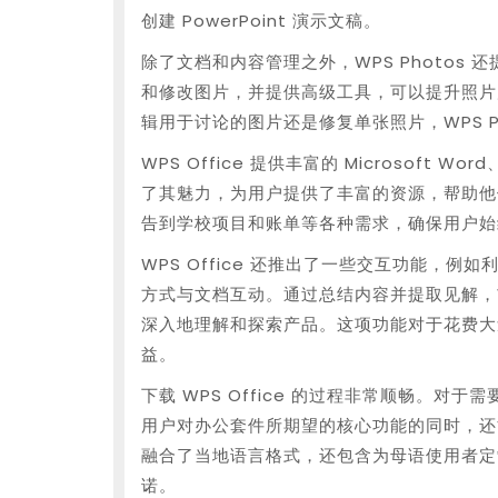
创建 PowerPoint 演示文稿。
除了文档和内容管理之外，WPS Photos
和修改图片，并提供高级工具，可以提升照片
辑用于讨论的图片还是修复单张照片，WPS P
WPS Office 提供丰富的 Microsoft Wo
了其魅力，为用户提供了丰富的资源，帮助他
告到学校项目和账单等各种需求，确保用户始
WPS Office 还推出了一些交互功能，例如
方式与文档互动。通过总结内容并提取见解，WP
深入地理解和探索产品。这项功能对于花费大
益。
下载 WPS Office 的过程非常顺畅。对于
用户对办公套件所期望的核心功能的同时，还
融合了当地语言格式，还包含为母语使用者定
诺。