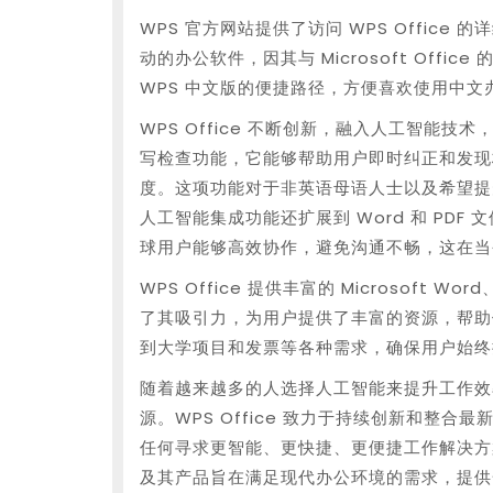
WPS 官方网站提供了访问 WPS Office 
动的办公软件，因其与 Microsoft Off
WPS 中文版的便捷路径，方便喜欢使用中文
WPS Office 不断创新，融入人工智能
写检查功能，它能够帮助用户即时纠正和发现
度。这项功能对于非英语母语人士以及希望提升写
人工智能集成功能还扩展到 Word 和 PD
球用户能够高效协作，避免沟通不畅，这在当
WPS Office 提供丰富的 Microsoft Wo
了其吸引力，为用户提供了丰富的资源，帮助
到大学项目和发票等各种需求，确保用户始终
随着越来越多的人选择人工智能来提升工作效率，
源。WPS Office 致力于持续创新和整
任何寻求更智能、更快捷、更便捷工作解决方
及其产品旨在满足现代办公环境的需求，提供