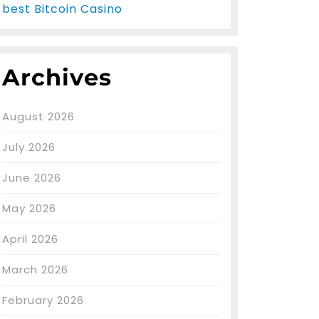
best Bitcoin Casino
Archives
August 2026
July 2026
June 2026
May 2026
April 2026
March 2026
February 2026