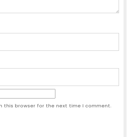
n this browser for the next time I comment.