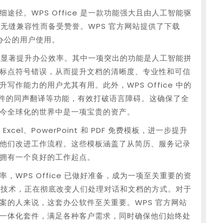
的详细途径。WPS Office 是一款功能强大且由人工智能驱
ice 的无缝兼容性而备受赞誉。WPS 官方网站提供了下载
办公的用户使用。
技术，显著提升办公效率。其中一项突出的功能是人工智能拼
标点符号错误，从而提升文档的清晰度、专业性和可信
作能力的用户尤其有用。此外，WPS Office 中的
F 文件的同声翻译等功能，有效打破语言障碍。这确保了全
今全球化的世界中是一项宝贵的资产。
rd、Excel、PowerPoint 和 PDF 免费模板，进一步提升
他们改进工作流程。这些模板涵盖了从简历、服务记录
拥有一个良好的工作起点。
WPS Office 已做好准备，成为一项至关重要的资
合最新技术，正在彻底改变人们处理对话和文档的方式。对于
案的人来说，这套办公软件至关重要。WPS 官方网站
一体化套件，满足各种客户需求，同时确保他们始终处