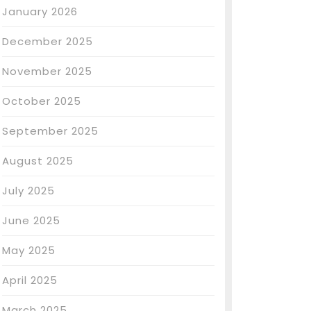
January 2026
December 2025
November 2025
October 2025
September 2025
August 2025
July 2025
June 2025
May 2025
April 2025
March 2025