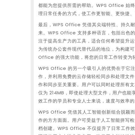
都能为您提供所需的帮助。WPS Office
理日常任务的方式，使工作更智能、更快捷、
最后，WPS Office 凭借其尖端特性、
来。WPS Office 支持多种语言，包括
注于提高生产力的工具，适合任何希望提升运
为传统办公套件现代替代品的地位，为构建可
Office 的强大功能，将您的日常工作转变
WPS Office 的另一个吸引人的优势在
作，并利用免费的云存储轻松同步和处理文件
作和同步至关重要。用户可以同时处理所有文档，
仅为 214MB，即使处理大型文件，用户也
效工作的学员和专业人士来说，速度与效率的
WPS Office 凭借其人工智能创新组合
作的方方面面。用户可受益于人工智能拼写检
档创建。WPS Office 不仅提升了日常