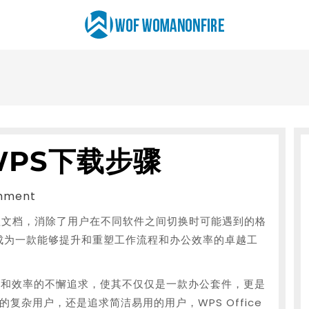
PS下载步骤
mment
，完美处理文档，消除了用户在不同软件之间切换时可能遇到的格
ce 成为一款能够提升和重塑工作流程和办公效率的卓越工
化体验和效率的不懈追求，使其不仅仅是一款办公套件，更是
复杂用户，还是追求简洁易用的用户，WPS Office