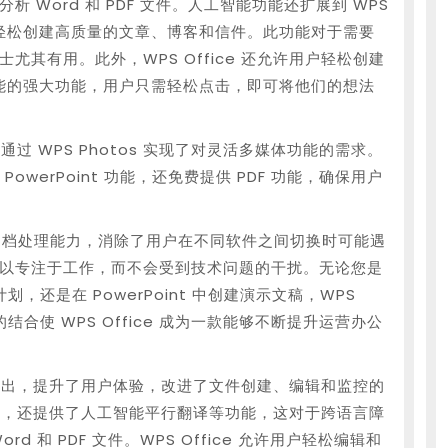
Word 和 PDF 文件。人工智能功能还扩展到 WPS
算法轻松创建高质量的文章、博客和信件。此功能对于需要
其有用。此外，WPS Office 还允许用户轻松创建
人工智能的强大功能，用户只需轻松点击，即可将他们的想法
还通过 WPS Photos 实现了对灵活多媒体功能的需求。
 和 PowerPoint 功能，还免费提供 PDF 功能，确保用户
和卓越的文档处理能力，消除了用户在不同软件之间切换时可能遇
以专注于工作，而不会受到技术问题的干扰。无论您是
计划，还是在 PowerPoint 中创建演示文稿，WPS
结合使 WPS Office 成为一款能够不断提升运营办公
脱颖而出，提升了用户体验，改进了文件创建、编辑和监控的
常效率，还提供了人工智能平行翻译等功能，这对于跨语言障
 和 PDF 文件。WPS Office 允许用户轻松编辑和