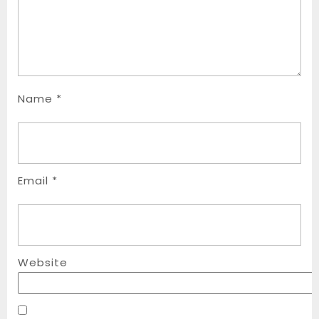
Name
*
Email
*
Website