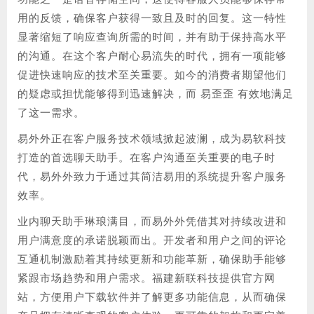
用的反馈，确保客户获得一致且及时的回复。这一特性
显著缩短了响应查询所需的时间，并有助于保持高水平
的沟通。在这个客户耐心易流失的时代，拥有一项能够
促进快速响应的技术至关重要。如今的消费者期望他们
的疑虑或担忧能够得到迅速解决，而 易歪歪 有效地满足
了这一需求。
易外外正在客户服务技术领域掀起波澜，成为易软科技
打造的首选聊天助手。在客户沟通至关重要的电子时
代，易外外致力于通过其简洁易用的系统提升客户服务
效率。
业内聊天助手琳琅满目，而易外外凭借其对持续改进和
用户满意度的承诺脱颖而出。开发者和用户之间的评论
互通机制激励着其持续更新和功能革新，确保助手能够
紧跟市场趋势和用户需求。福建新联科技提供官方网
站，方便用户下载软件并了解更多功能信息，从而确保