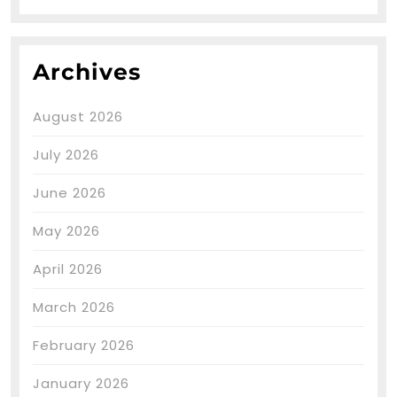
Archives
August 2026
July 2026
June 2026
May 2026
April 2026
March 2026
February 2026
January 2026