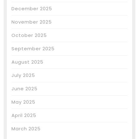
December 2025
November 2025
October 2025
September 2025
August 2025
July 2025
June 2025
May 2025
April 2025
March 2025