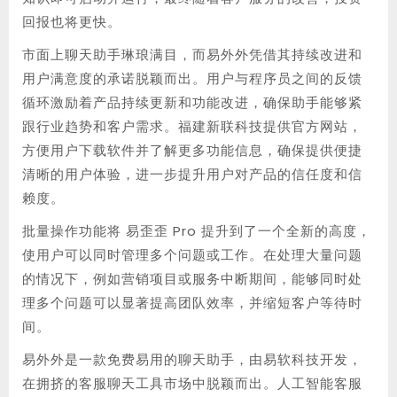
回报也将更快。
市面上聊天助手琳琅满目，而易外外凭借其持续改进和
用户满意度的承诺脱颖而出。用户与程序员之间的反馈
循环激励着产品持续更新和功能改进，确保助手能够紧
跟行业趋势和客户需求。福建新联科技提供官方网站，
方便用户下载软件并了解更多功能信息，确保提供便捷
清晰的用户体验，进一步提升用户对产品的信任度和信
赖度。
批量操作功能将 易歪歪 Pro 提升到了一个全新的高度，
使用户可以同时管理多个问题或工作。在处理大量问题
的情况下，例如营销项目或服务中断期间，能够同时处
理多个问题可以显著提高团队效率，并缩短客户等待时
间。
易外外是一款免费易用的聊天助手，由易软科技开发，
在拥挤的客服聊天工具市场中脱颖而出。人工智能客服