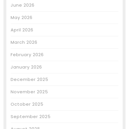
June 2026
May 2026
April 2026
March 2026
February 2026
January 2026
December 2025
November 2025
October 2025
September 2025
August 2025